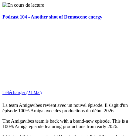
Podcast 104 - Another shot of Demoscene energy
Télécharger
( 51 Mo )
La team Amigavibes revient avec un nouvel épisode. Il s'agit d'un
épisode 100% Amiga avec des productions du début 2026.
The Amigavibes team is back with a brand-new episode. This is a
100% Amiga episode featuring productions from early 2026.