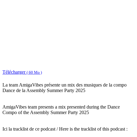
Télécharger
( 60 Mo )
La team AmigaVibes présente un mix des musiques de la compo
Dance de la Assembly Summer Party 2025
AmigaVibes team presents a mix presented during the Dance
Compo of the Assembly Summer Party 2025
Ici la tracklist de ce podcast / Here is the tracklist of this podcast :