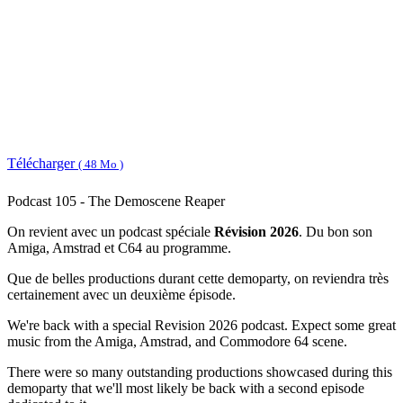
Télécharger
( 48 Mo )
Podcast 105 - The Demoscene Reaper
On revient avec un podcast spéciale
Révision 2026
. Du bon son
Amiga, Amstrad et C64 au programme.
Que de belles productions durant cette demoparty, on reviendra très
certainement avec un deuxième épisode.
We're back with a special Revision 2026 podcast. Expect some great
music from the Amiga, Amstrad, and Commodore 64 scene.
There were so many outstanding productions showcased during this
demoparty that we'll most likely be back with a second episode