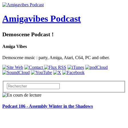
Amigavibes Podcast
Demoscene Podcast !
Amiga Vibes
Demoscene music : party, Amiga, Atari, C64, PC and other.
Podcast 106 - Assembly Winter in the Shadows