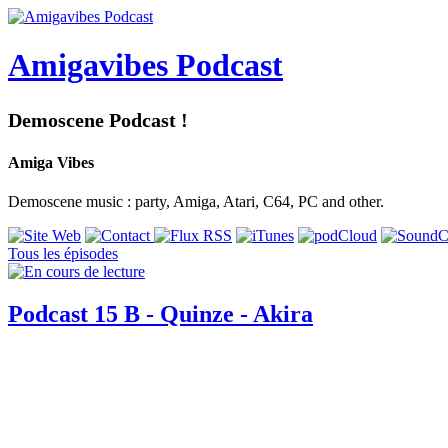
Amigavibes Podcast
Demoscene Podcast !
Amiga Vibes
Demoscene music : party, Amiga, Atari, C64, PC and other.
Tous les épisodes
Podcast 15 B - Quinze - Akira