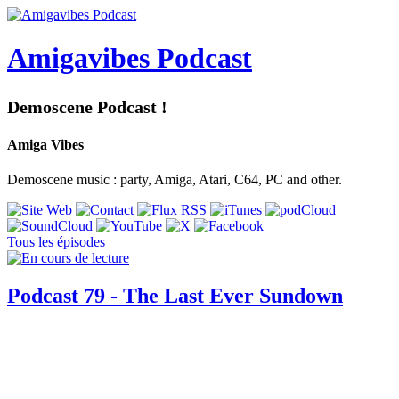
Amigavibes Podcast
Demoscene Podcast !
Amiga Vibes
Demoscene music : party, Amiga, Atari, C64, PC and other.
Tous les épisodes
Podcast 79 - The Last Ever Sundown